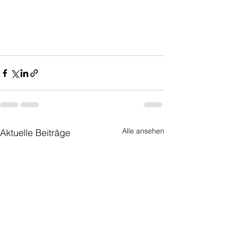
Alle ansehen
Aktuelle Beiträge