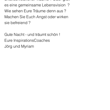
es eine gemeinsame Lebensvision  ? 
Wie sehen Eure Träume denn aus ? 
Machen Sie Euch Angst oder wirken 
sie befreiend ?
Gute Nacht - und träumt schön !
Eure InspirationsCoaches
Jörg und Myriam