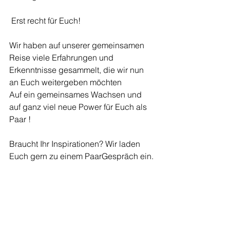
 Erst recht für Euch!
Wir haben auf unserer gemeinsamen 
Reise viele Erfahrungen und 
Erkenntnisse gesammelt, die wir nun 
an Euch weitergeben möchten
Auf ein gemeinsames Wachsen und 
auf ganz viel neue Power für Euch als 
Paar !
Braucht Ihr Inspirationen? Wir laden 
Euch gern zu einem PaarGespräch ein.