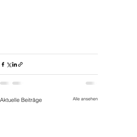
Alle ansehen
Aktuelle Beiträge