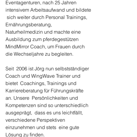
Eventagenturen, nach 25 Jahren 
intensivem Arbeitsaufwand und bildete 
 sich weiter durch Personal Trainings, 
Ernährungsberatung,  
Naturheilmedizin und machte eine 
Ausbildung zum pferdegestützen  
MindMirror Coach, um Frauen durch 
die Wechseljahre zu begleiten.
Seit  2006 ist Jörg nun selbstständiger 
Coach und WingWave Trainer und 
bietet  Coachings, Trainings und 
Karriereberatung für Führungskräfte 
an. Unsere  Persönlichkeiten und 
Kompetenzen sind so unterschiedlich 
ausgeprägt,  dass es uns leichtfällt, 
verschiedene Perspektiven 
einzunehmen und stets  eine gute 
Lösung zu finden.