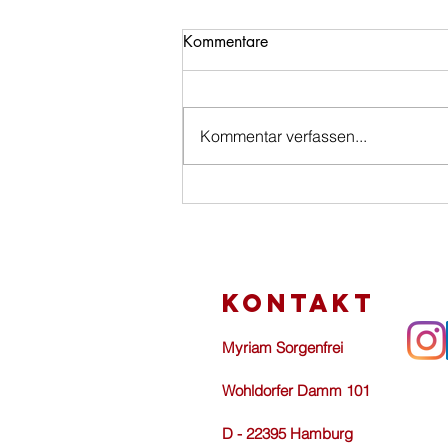
Kommentare
Kommentar verfassen...
Dein innerer Garten
KONTAKT
Myriam Sorgenfrei
Wohldorfer Damm 101
D - 22395 Hamburg