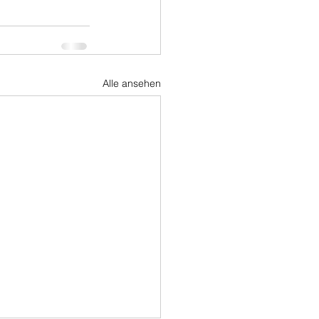
Alle ansehen