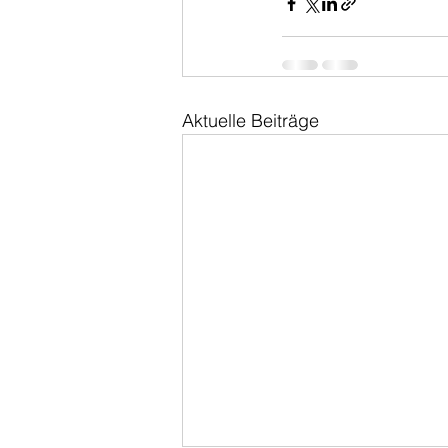
Aktuelle Beiträge