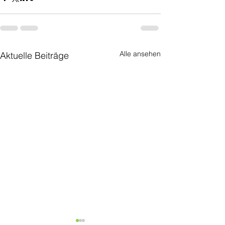
Alle ansehen
Aktuelle Beiträge