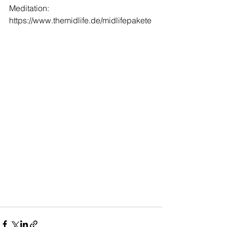
Meditation: 
https://www.themidlife.de/midlifepakete