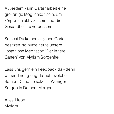
Außerdem kann Gartenarbeit eine 
großartige Möglichkeit sein, um 
körperlich aktiv zu sein und die 
Gesundheit zu verbessern.
Solltest Du keinen eigenen Garten 
besitzen, so nutze heute unsere 
kostenlose Meditation "Der innere 
Garten" von Myriam Sorgenfrei.
Lass uns gern ein Feedback da - denn 
wir sind neugierig darauf - welche 
Samen Du heute setzt für Weniger 
Sorgen in Deinem Morgen.
Alles Liebe,
Myriam 