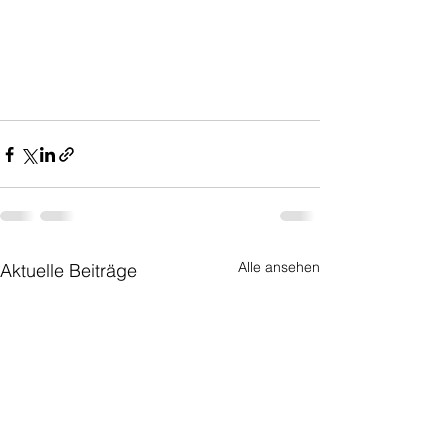
Alle ansehen
Aktuelle Beiträge