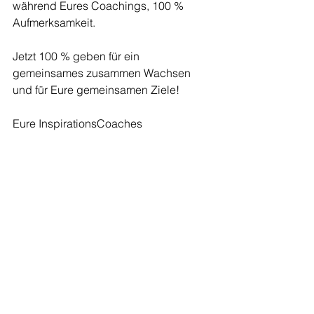
während Eures Coachings, 100 % 
Aufmerksamkeit.
Jetzt 100 % geben für ein 
gemeinsames zusammen Wachsen 
und für Eure gemeinsamen Ziele!
Eure InspirationsCoaches