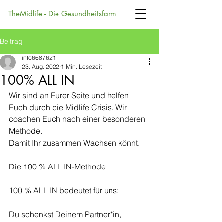
TheMidlife - Die Gesundheitsfarm
Beitrag
info6687621
23. Aug. 2022
1 Min. Lesezeit
100% ALL IN
Wir sind an Eurer Seite und helfen 
Euch durch die Midlife Crisis. Wir 
coachen Euch nach einer besonderen 
Methode.
Damit Ihr zusammen Wachsen könnt.
Die 100 % ALL IN-Methode
100 % ALL IN bedeutet für uns:
Du schenkst Deinem Partner*in, 