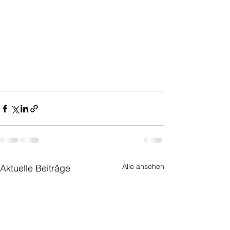
Alle ansehen
Aktuelle Beiträge