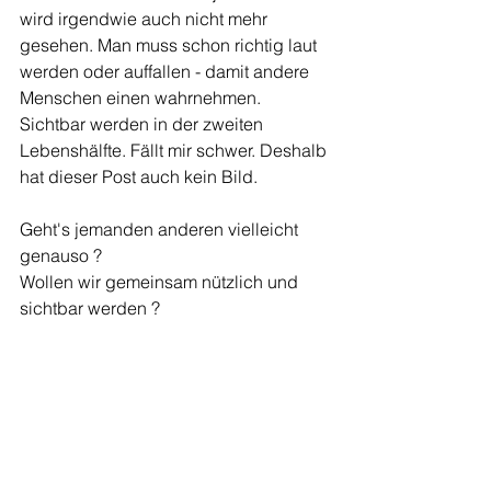
wird irgendwie auch nicht mehr 
gesehen. Man muss schon richtig laut 
werden oder auffallen - damit andere 
Menschen einen wahrnehmen. 
Sichtbar werden in der zweiten 
Lebenshälfte. Fällt mir schwer. Deshalb 
hat dieser Post auch kein Bild.
Geht's jemanden anderen vielleicht 
genauso ?
Wollen wir gemeinsam nützlich und 
sichtbar werden ?