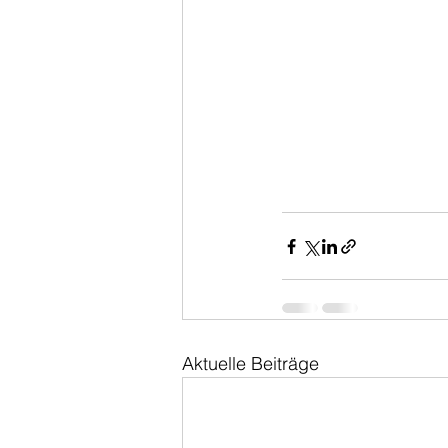
Aktuelle Beiträge