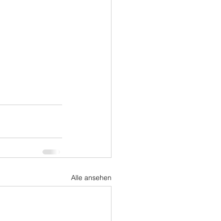
Alle ansehen