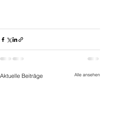
Alle ansehen
Aktuelle Beiträge