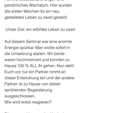
persönliches Wachstum. Hier wurden 
die ersten Weichen für ein neu 
gestaltetes Leben zu zweit gestellt.
 Unser Ziel: ein erfülltes Leben zu zweit
Auf diesem Seminar war eine enorme 
Energie spürbar. Man wollte sofort in 
die Umsetzung starten. Wir beide 
waren hochmotiviert und konnten zu 
Hause 100 % ALL IN gehen. Nun stellt 
Euch vor, nur ein Partner nimmt an 
dieser Entwicklung teil und der andere 
Partner ist zu Hause von dieser 
sprühenden Begeisterung 
ausgeschlossen.
Wie wird er/sie reagieren?