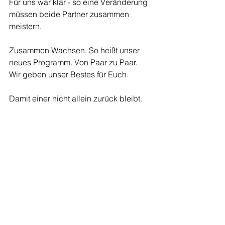
Für uns war klar - so eine Veränderung 
müssen beide Partner zusammen 
meistern.
Zusammen Wachsen. So heißt unser 
neues Programm. Von Paar zu Paar. 
Wir geben unser Bestes für Euch.
Damit einer nicht allein zurück bleibt.