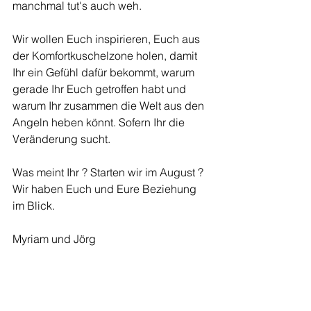
manchmal tut's auch weh. 
Wir wollen Euch inspirieren, Euch aus 
der Komfortkuschelzone holen, damit 
Ihr ein Gefühl dafür bekommt, warum 
gerade Ihr Euch getroffen habt und 
warum Ihr zusammen die Welt aus den 
Angeln heben könnt. Sofern Ihr die 
Veränderung sucht.
Was meint Ihr ? Starten wir im August ?
Wir haben Euch und Eure Beziehung 
im Blick.
Myriam und Jörg