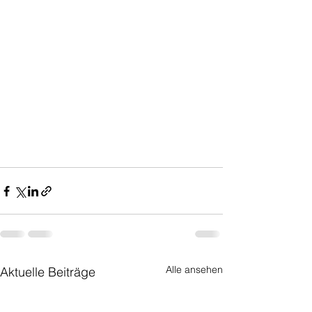
Alle ansehen
Aktuelle Beiträge