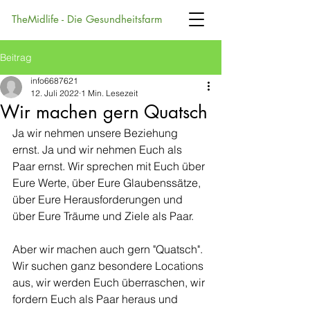
TheMidlife - Die Gesundheitsfarm
Beitrag
info6687621
12. Juli 2022
1 Min. Lesezeit
Wir machen gern Quatsch
Ja wir nehmen unsere Beziehung 
ernst. Ja und wir nehmen Euch als 
Paar ernst. Wir sprechen mit Euch über 
Eure Werte, über Eure Glaubenssätze, 
über Eure Herausforderungen und 
über Eure Träume und Ziele als Paar. 
Aber wir machen auch gern "Quatsch". 
Wir suchen ganz besondere Locations 
aus, wir werden Euch überraschen, wir 
fordern Euch als Paar heraus und 